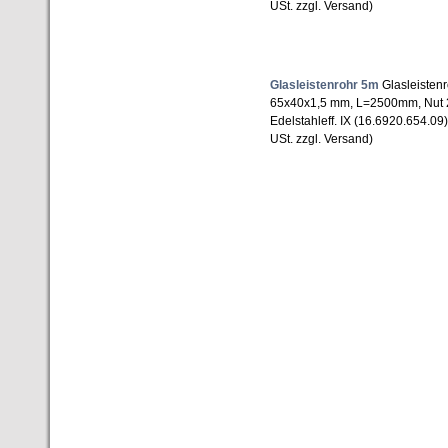
USt. zzgl. Versand)
Glasleistenrohr 5m
Glasleistenr
65x40x1,5 mm, L=2500mm, Nut 
Edelstahleff. IX (16.6920.654.09
USt. zzgl. Versand)