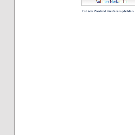
Dieses Produkt weiterempfehlen