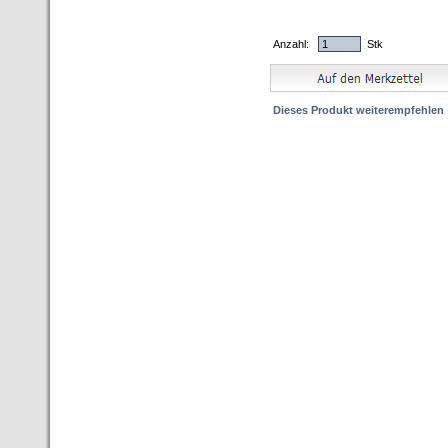
Anzahl:
Stk
Dieses Produkt weiterempfehlen