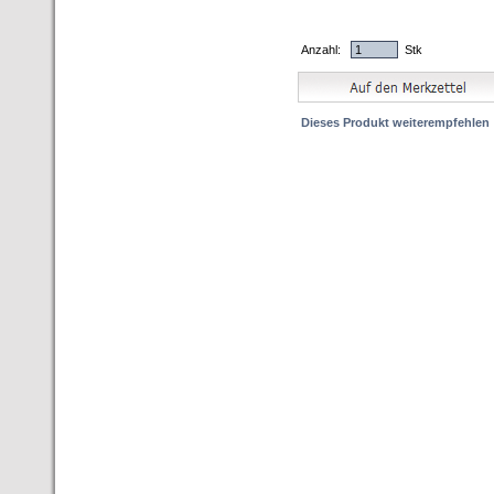
Anzahl:
Stk
Dieses Produkt weiterempfehlen