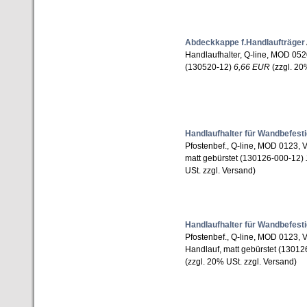
Abdeckkappe f.Handlaufträger
Handlaufhalter, Q-line, MOD 0520
(130520-12)
6,66 EUR
(zzgl. 20
Handlaufhalter für Wandbefest
Pfostenbef., Q-line, MOD 0123, V
matt gebürstet (130126-000-12)
USt. zzgl. Versand)
Handlaufhalter für Wandbefest
Pfostenbef., Q-line, MOD 0123, 
Handlauf, matt gebürstet (1301
(zzgl. 20% USt. zzgl. Versand)